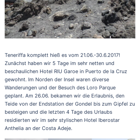
Teneriffa komplett hieß es vom 21.06.-30.6.2017!
Zunächst haben wir 5 Tage im sehr netten und
beschaulichen Hotel RIU Garoe in Puerto de la Cruz
gewohnt. Im Norden der Insel waren diverse
Wanderungen und der Besuch des Loro Parque
geplant. Am 26.06. bekamen wir die Erlaubnis, den
Teide von der Endstation der Gondel bis zum Gipfel zu
besteigen und die letzten 4 Tage des Urlaubs
residierten wir im sehr stylischen Hotel Iberostar
Anthelia an der Costa Adeje.