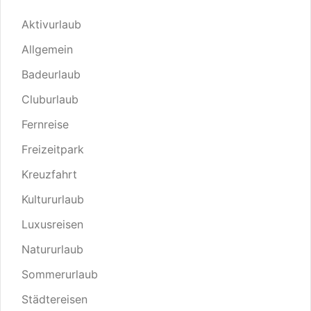
Aktivurlaub
Allgemein
Badeurlaub
Cluburlaub
Fernreise
Freizeitpark
Kreuzfahrt
Kultururlaub
Luxusreisen
Natururlaub
Sommerurlaub
Städtereisen