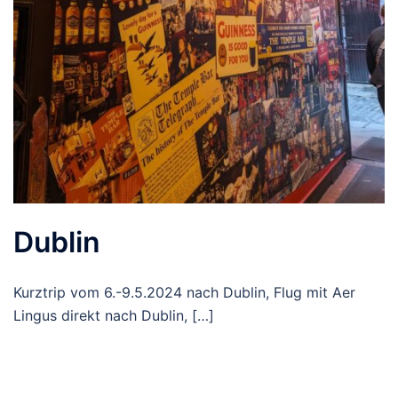
Dublin
Kurztrip vom 6.-9.5.2024 nach Dublin, Flug mit Aer
Lingus direkt nach Dublin, […]