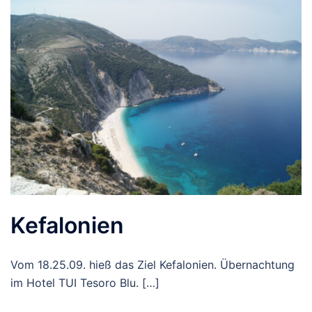
Kefalonien
Vom 18.25.09. hieß das Ziel Kefalonien. Übernachtung
im Hotel TUI Tesoro Blu. […]