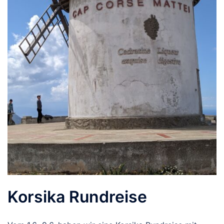
Korsika Rundreise