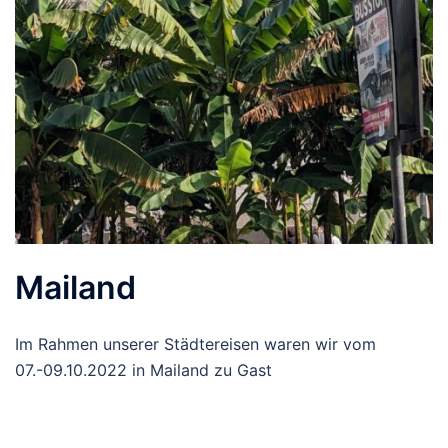
Mailand
Im Rahmen unserer Städtereisen waren wir vom
07.-09.10.2022 in Mailand zu Gast