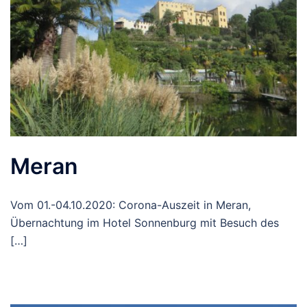
Meran
Vom 01.-04.10.2020: Corona-Auszeit in Meran,
Übernachtung im Hotel Sonnenburg mit Besuch des
[…]