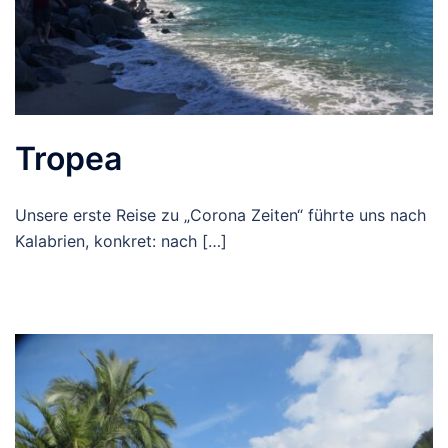
Tropea
Unsere erste Reise zu „Corona Zeiten“ führte uns nach
Kalabrien, konkret: nach […]