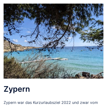
Zypern
Zypern war das Kurzurlaubsziel 2022 und zwar vom