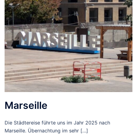
Marseille
Die Städtereise führte uns im Jahr 2025 nach
Marseille. Übernachtung im sehr […]