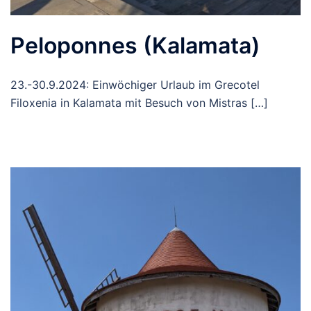
Peloponnes (Kalamata)
23.-30.9.2024: Einwöchiger Urlaub im Grecotel
Filoxenia in Kalamata mit Besuch von Mistras […]