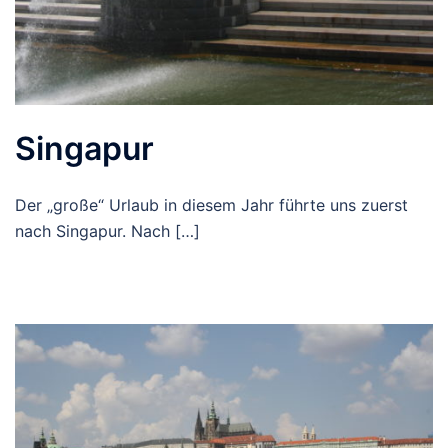
Singapur
Der „große“ Urlaub in diesem Jahr führte uns zuerst
nach Singapur. Nach […]