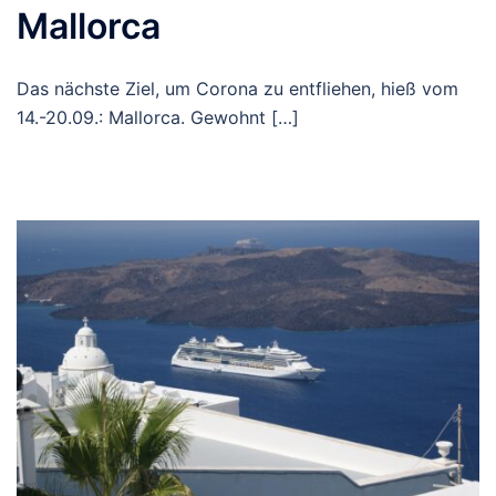
Mallorca
Das nächste Ziel, um Corona zu entfliehen, hieß vom
14.-20.09.: Mallorca. Gewohnt […]