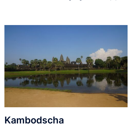
Kambodscha