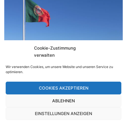
Cookie-Zustimmung
verwalten
Wir verwenden Cookies, um unsere Website und unseren Service zu
optimieren.
COOKIES AKZEPTIEREN
ABLEHNEN
EINSTELLUNGEN ANZEIGEN