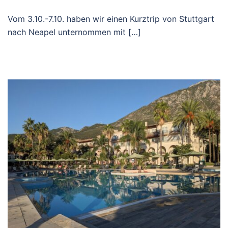
Vom 3.10.-7.10. haben wir einen Kurztrip von Stuttgart
nach Neapel unternommen mit […]