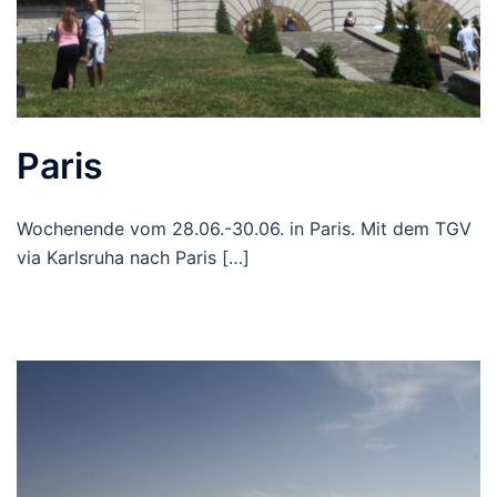
Paris
Wochenende vom 28.06.-30.06. in Paris. Mit dem TGV
via Karlsruha nach Paris […]