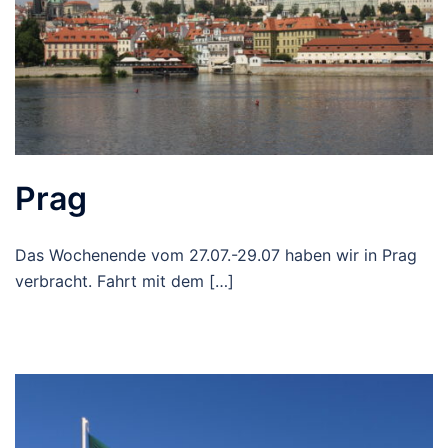
Prag
Das Wochenende vom 27.07.-29.07 haben wir in Prag
verbracht. Fahrt mit dem […]