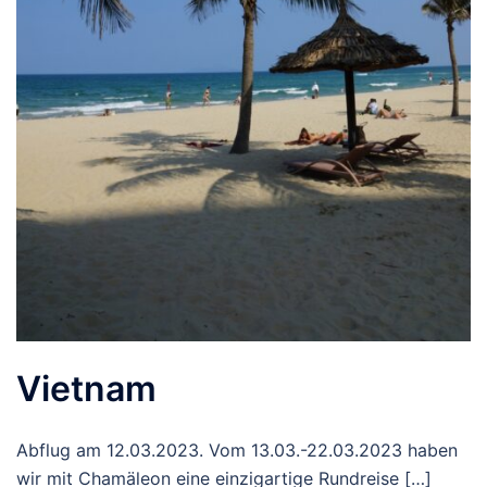
Vietnam
Abflug am 12.03.2023. Vom 13.03.-22.03.2023 haben
wir mit Chamäleon eine einzigartige Rundreise […]