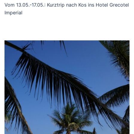
Vom 13.05.-17.05.: Kurztrip nach Kos ins Hotel Grecotel
Imperial