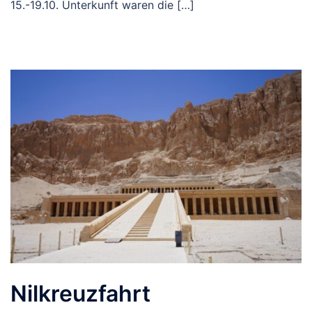
15.-19.10. Unterkunft waren die […]
Nilkreuzfahrt