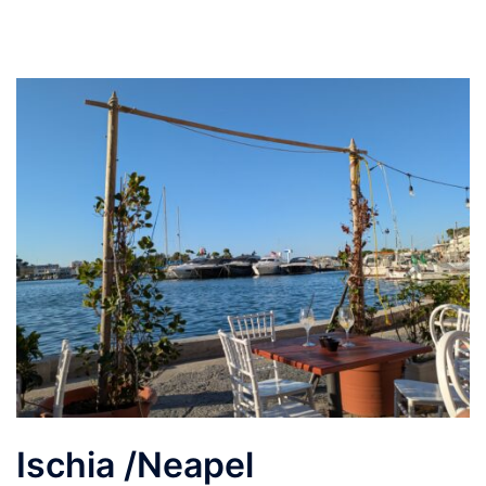
Ischia /Neapel