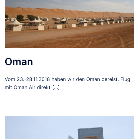
Oman
Vom 23.-28.11.2018 haben wir den Oman bereist. Flug
mit Oman Air direkt […]