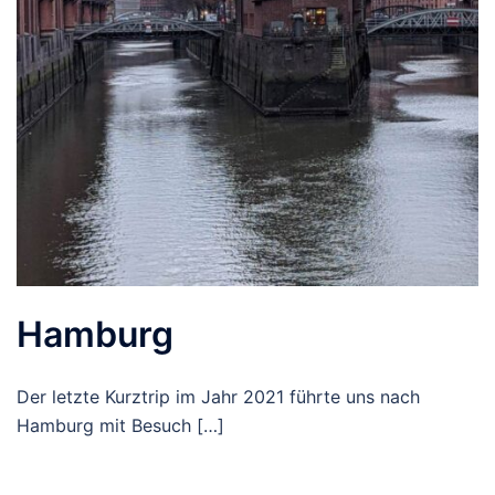
Hamburg
Der letzte Kurztrip im Jahr 2021 führte uns nach
Hamburg mit Besuch […]