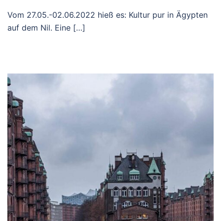
Vom 27.05.-02.06.2022 hieß es: Kultur pur in Ägypten
auf dem Nil. Eine […]