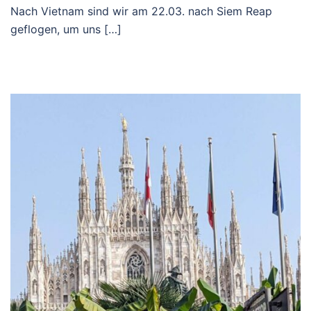
Nach Vietnam sind wir am 22.03. nach Siem Reap
geflogen, um uns […]