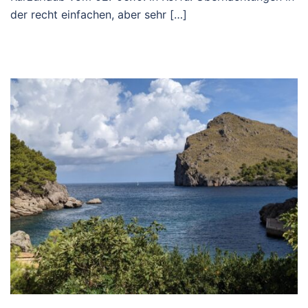
der recht einfachen, aber sehr […]