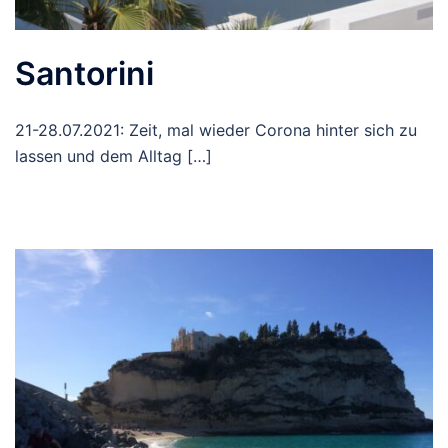
Santorini
21-28.07.2021: Zeit, mal wieder Corona hinter sich zu
lassen und dem Alltag […]