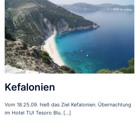
Kefalonien
Vom 18.25.09. hieß das Ziel Kefalonien. Übernachtung
im Hotel TUI Tesoro Blu. […]