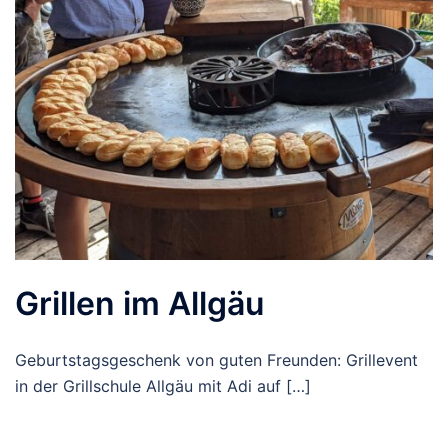
Grillen im Allgäu
Geburtstagsgeschenk von guten Freunden: Grillevent
in der Grillschule Allgäu mit Adi auf […]