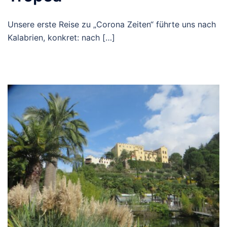
Unsere erste Reise zu „Corona Zeiten“ führte uns nach
Kalabrien, konkret: nach […]