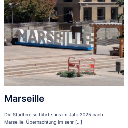
Marseille
Die Städtereise führte uns im Jahr 2025 nach
Marseille. Übernachtung im sehr […]