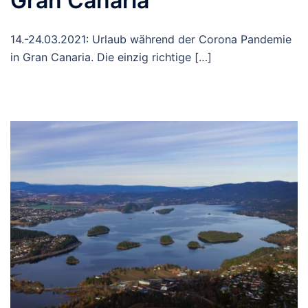
Gran Canaria
14.-24.03.2021: Urlaub während der Corona Pandemie
in Gran Canaria. Die einzig richtige […]