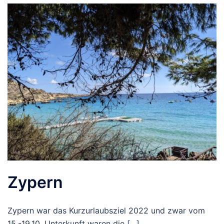
Zypern
Zypern war das Kurzurlaubsziel 2022 und zwar vom
15.-19.10. Unterkunft waren die […]