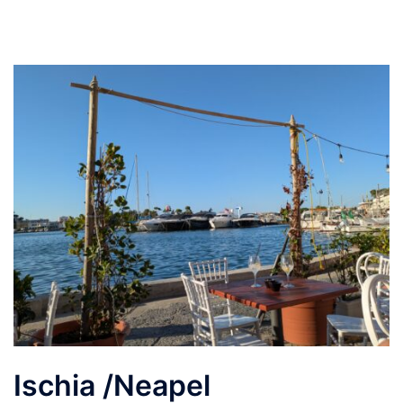
Ischia /Neapel