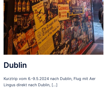
Dublin
Kurztrip vom 6.-9.5.2024 nach Dublin, Flug mit Aer
Lingus direkt nach Dublin, […]