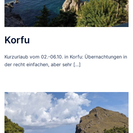
Korfu
Kurzurlaub vom 02.-06.10. in Korfu: Übernachtungen in
der recht einfachen, aber sehr […]