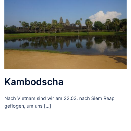
Kambodscha
Nach Vietnam sind wir am 22.03. nach Siem Reap
geflogen, um uns […]