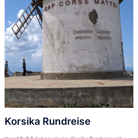
Korsika Rundreise