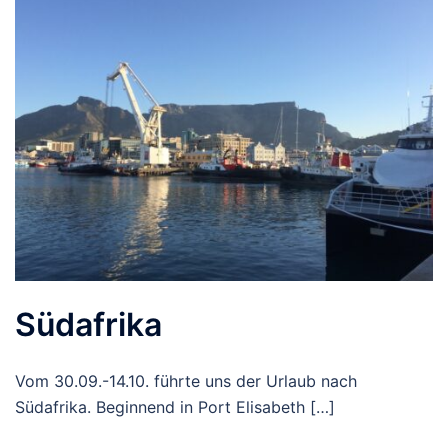
Südafrika
Vom 30.09.-14.10. führte uns der Urlaub nach
Südafrika. Beginnend in Port Elisabeth […]