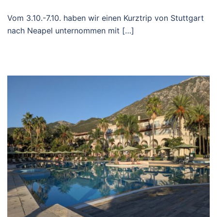
Vom 3.10.-7.10. haben wir einen Kurztrip von Stuttgart
nach Neapel unternommen mit […]