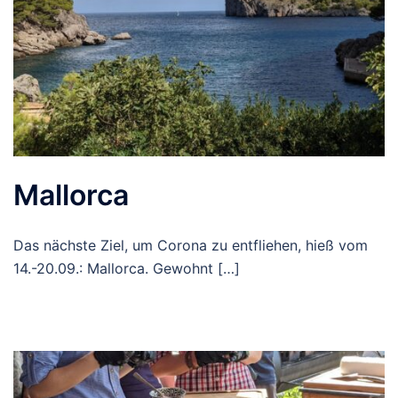
Mallorca
Das nächste Ziel, um Corona zu entfliehen, hieß vom
14.-20.09.: Mallorca. Gewohnt […]