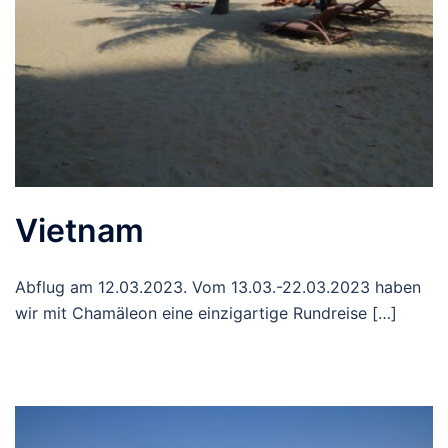
Vietnam
Abflug am 12.03.2023. Vom 13.03.-22.03.2023 haben
wir mit Chamäleon eine einzigartige Rundreise […]