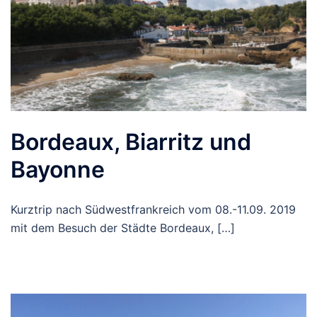
Bordeaux, Biarritz und
Bayonne
Kurztrip nach Südwestfrankreich vom 08.-11.09. 2019
mit dem Besuch der Städte Bordeaux, […]