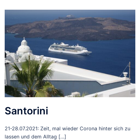
Santorini
21-28.07.2021: Zeit, mal wieder Corona hinter sich zu
lassen und dem Alltag […]