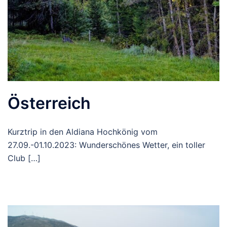
Österreich
Kurztrip in den Aldiana Hochkönig vom
27.09.-01.10.2023: Wunderschönes Wetter, ein toller
Club […]