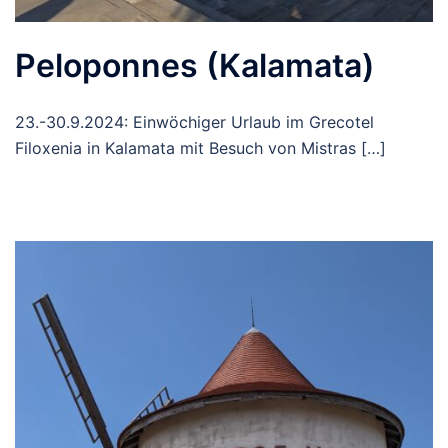
Peloponnes (Kalamata)
23.-30.9.2024: Einwöchiger Urlaub im Grecotel
Filoxenia in Kalamata mit Besuch von Mistras […]