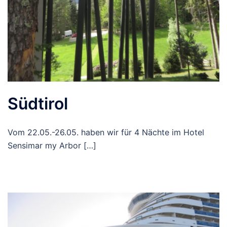
Südtirol
Vom 22.05.-26.05. haben wir für 4 Nächte im Hotel
Sensimar my Arbor […]