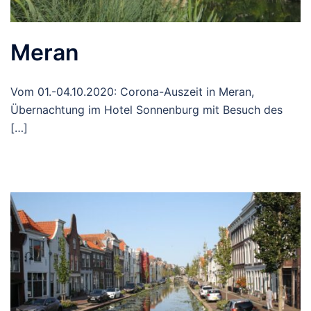
Meran
Vom 01.-04.10.2020: Corona-Auszeit in Meran,
Übernachtung im Hotel Sonnenburg mit Besuch des
[…]