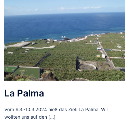
La Palma
Vom 6.3.-10.3.2024 hieß das Ziel: La Palma! Wir
wollten uns auf den […]