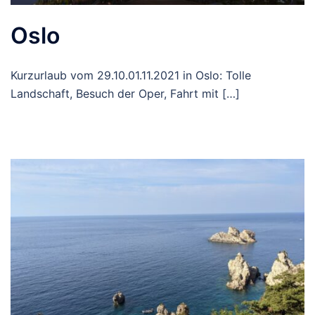
Oslo
Kurzurlaub vom 29.10.01.11.2021 in Oslo: Tolle
Landschaft, Besuch der Oper, Fahrt mit […]