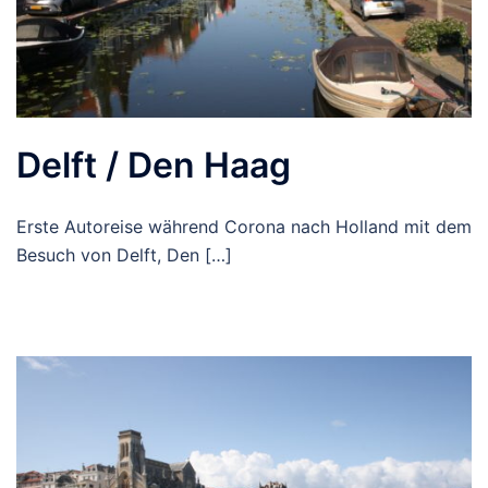
Delft / Den Haag
Erste Autoreise während Corona nach Holland mit dem
Besuch von Delft, Den […]