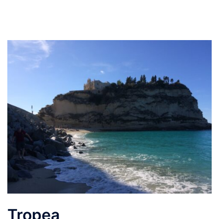
Tropea