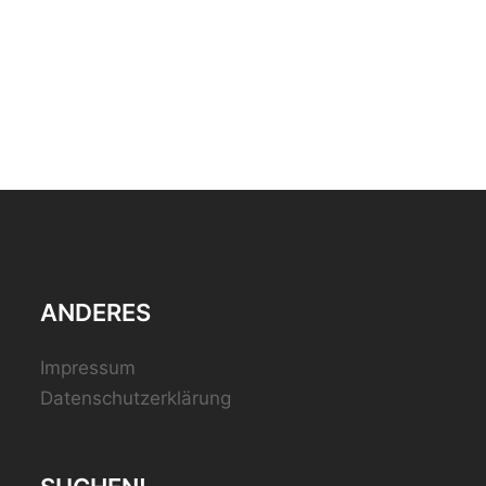
ANDERES
Impressum
Datenschutzerklärung