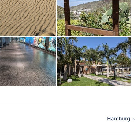
Hamburg