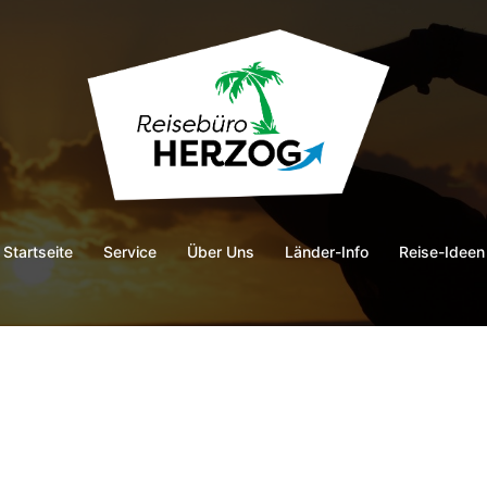
Startseite
Service
Über Uns
Länder-Info
Reise-Ideen