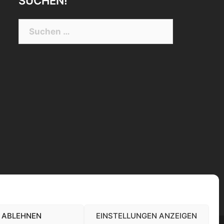
SUCHEN!
Suchen
nach:
ABLEHNEN
EINSTELLUNGEN ANZEIGEN