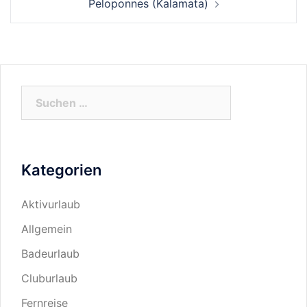
Peloponnes (Kalamata)
Kategorien
Aktivurlaub
Allgemein
Badeurlaub
Cluburlaub
Fernreise