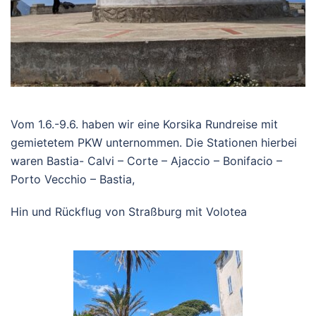
Vom 1.6.-9.6. haben wir eine Korsika Rundreise mit
gemietetem PKW unternommen. Die Stationen hierbei
waren Bastia- Calvi – Corte – Ajaccio – Bonifacio –
Porto Vecchio – Bastia,
Hin und Rückflug von Straßburg mit Volotea