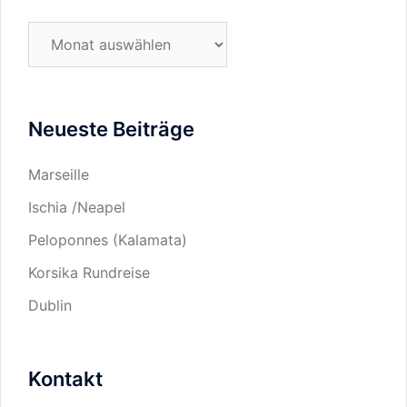
Neueste Beiträge
Marseille
Ischia /Neapel
Peloponnes (Kalamata)
Korsika Rundreise
Dublin
Kontakt