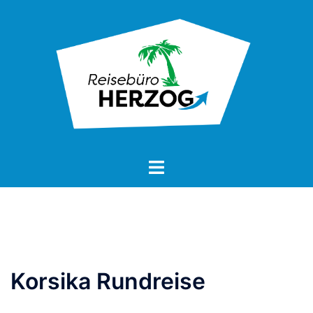
Korsika Rundreise