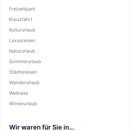
Freizeitpark
Kreuzfahrt
Kultururlaub
Luxusreisen
Natururlaub
Sommerurlaub
Städtereisen
Wanderurlaub
Wellness
Winterurlaub
Wir waren für Sie in…