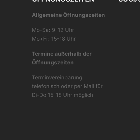
Allgemeine Öffnungszeiten
Mo-Sa: 9-12 Uhr
Mo+Fr: 15-18 Uhr
Termine außerhalb der
Öffnungszeiten
Terminvereinbarung
telefonisch oder per Mail für
Di-Do 15-18 Uhr möglich