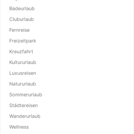
Badeurlaub
Cluburlaub
Fernreise
Freizeitpark
Kreuzfahrt
Kultururlaub
Luxusreisen
Natururlaub
Sommerurlaub
Städtereisen
Wanderurlaub
Wellness