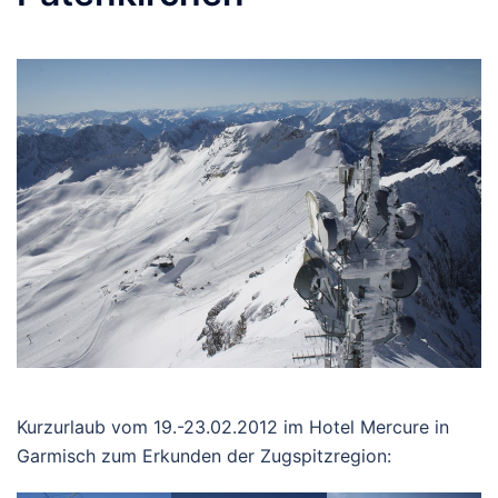
Kurzurlaub vom 19.-23.02.2012 im Hotel Mercure in
Garmisch zum Erkunden der Zugspitzregion: