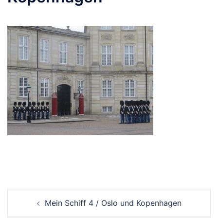
Beitrags-
Mein Schiff 4 / Oslo und Kopenhagen
Navigation