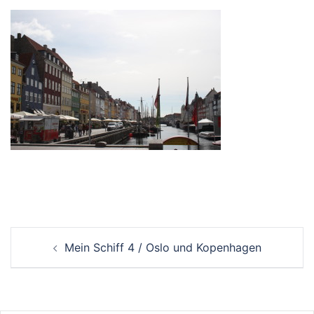
Beitrags-
Mein Schiff 4 / Oslo und Kopenhagen
Navigation