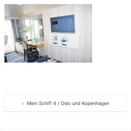
Beitrags-
Mein Schiff 4 / Oslo und Kopenhagen
Navigation