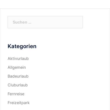
Suchen
nach:
Kategorien
Aktivurlaub
Allgemein
Badeurlaub
Cluburlaub
Fernreise
Freizeitpark